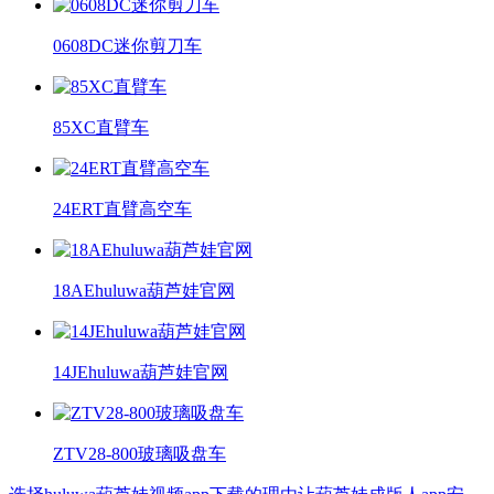
0608DC迷你剪刀车
85XC直臂车
24ERT直臂高空车
18AEhuluwa葫芦娃官网
14JEhuluwa葫芦娃官网
ZTV28-800玻璃吸盘车