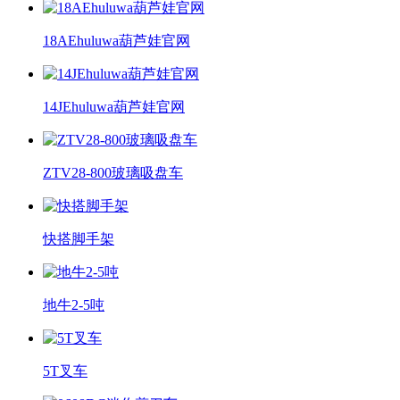
18AEhuluwa葫芦娃官网
14JEhuluwa葫芦娃官网
ZTV28-800玻璃吸盘车
快搭脚手架
地牛2-5吨
5T叉车