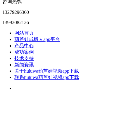
咨询热线
13279296360
13992082126
网站首页
葫芦娃成版人app平台
产品中心
成功案例
技术支持
新闻资讯
关于huluwa葫芦娃视频app下载
联系huluwa葫芦娃视频app下载