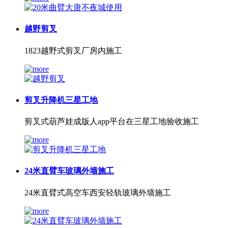
越野剪叉
1823越野式剪叉厂房内施工
剪叉升降机三星工地
剪叉式葫芦娃成版人app平台在三星工地验收施工
24米直臂车玻璃外墙施工
24米直臂式高空车西安轻轨玻璃外墙施工