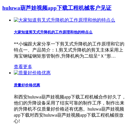
huluwa葫芦娃视频app下载工程机械
客户见证
大家知道剪叉式升降机的工作原理和他的特点么
**小编跟大家分享一下剪叉式升降机的工作原理和它的
特点一、产品简介：1.剪叉式升降机的剪叉主体采用上
海宝钢锰钢矩形管制作,升降机构为二组呈“Ｘ”形…
查看更多
质量好价格优惠
和西安huluwa葫芦娃视频app下载工程机械合作好久了，
他们的升降设备采用了结实可靠的制作工序，制作出来
的升降机不仅质量好价格还有优惠。huluwa葫芦娃视频
app下载对西安huluwa葫芦娃视频app下载工程机械很放
心!