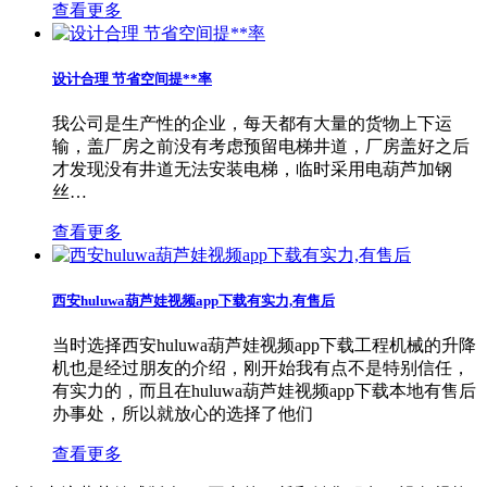
查看更多
设计合理 节省空间提**率
我公司是生产性的企业，每天都有大量的货物上下运
输，盖厂房之前没有考虑预留电梯井道，厂房盖好之后
才发现没有井道无法安装电梯，临时采用电葫芦加钢
丝…
查看更多
西安huluwa葫芦娃视频app下载有实力,有售后
当时选择西安huluwa葫芦娃视频app下载工程机械的升降
机也是经过朋友的介绍，刚开始我有点不是特别信任，
有实力的，而且在huluwa葫芦娃视频app下载本地有售后
办事处，所以就放心的选择了他们
查看更多