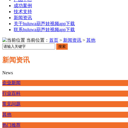
成功案例
技术支持
新闻资讯
关于huluwa葫芦娃视频app下载
联系huluwa葫芦娃视频app下载
当前位置：
首页
>
新闻资讯
>
其他
搜索
新闻资讯
News
企业新闻
行业百科
常见问题
其他
热门推荐