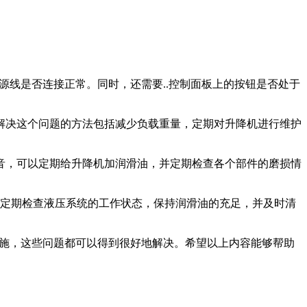
源线是否连接正常。同时，还需要..控制面板上的按钮是否处于
。解决这个问题的方法包括减少负载重量，定期对升降机进行维护
，可以定期给升降机加润滑油，并定期检查各个部件的磨损情
定期检查液压系统的工作状态，保持润滑油的充足，并及时清
，这些问题都可以得到很好地解决。希望以上内容能够帮助